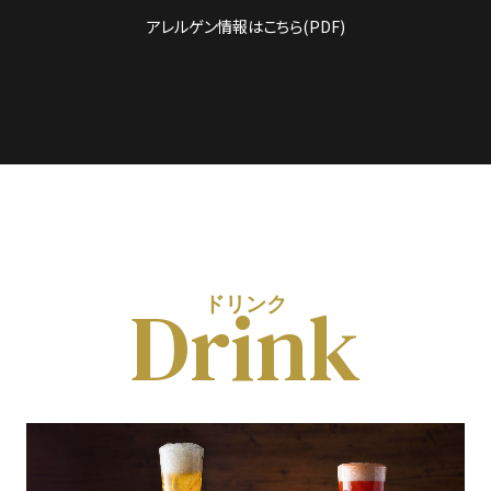
アレルゲン情報はこちら(PDF)
Drink
ドリンク