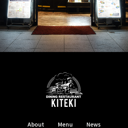
About
Menu
News