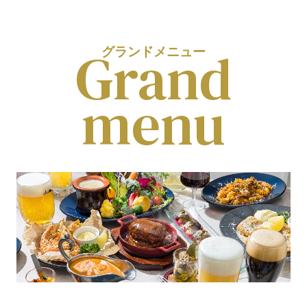
Grand
グランドメニュー
menu