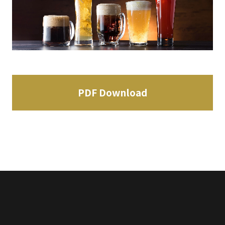
PDF Download