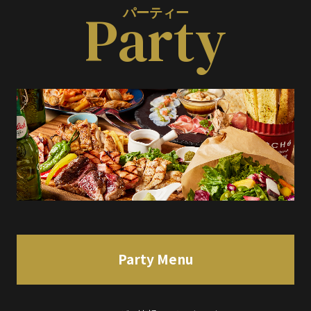
Party
パーティー
Party Menu