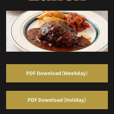
PDF Download（Weekday）
PDF Download（Holiday）