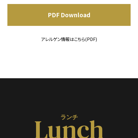
PDF Download
アレルゲン情報はこちら(PDF)
Lunch
ランチ