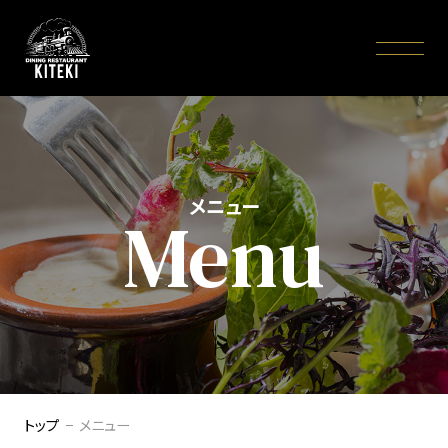
メニュー
Menu
トップ
メニュー