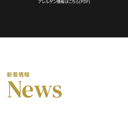
アレルゲン情報はこちら(PDF)
新着情報
News